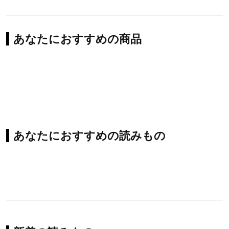
あなたにおすすめの商品
あなたにおすすめの読みもの