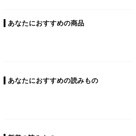
あなたにおすすめの商品
あなたにおすすめの読みもの