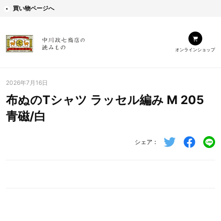
買い物ページへ
オンラインショップ
2026年7月16日
布ぬのTシャツ ラッセル編み M 205
青磁/白
シェア