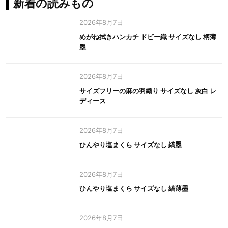
新着の読みもの
2026年8月7日
めがね拭きハンカチ ドビー織 サイズなし 柄薄
墨
2026年8月7日
サイズフリーの麻の羽織り サイズなし 灰白 レ
ディース
2026年8月7日
ひんやり塩まくら サイズなし 縞墨
2026年8月7日
ひんやり塩まくら サイズなし 縞薄墨
2026年8月7日