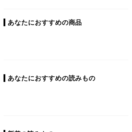
あなたにおすすめの商品
あなたにおすすめの読みもの