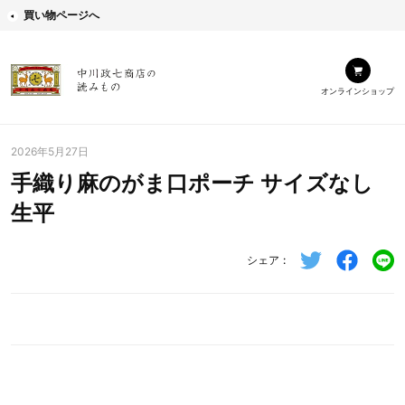
買い物ページへ
オンラインショップ
2026年5月27日
手織り麻のがま口ポーチ サイズなし
生平
シェア