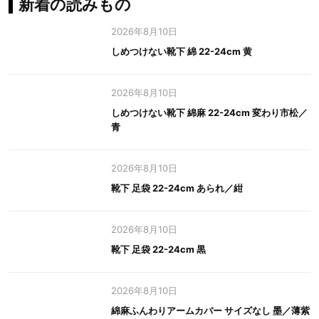
新着の読みもの
2026年8月10日
しめつけない靴下 綿 22-24cm 黄
2026年8月10日
しめつけない靴下 綿麻 22-24cm 変わり市松／
青
2026年8月10日
靴下 足袋 22-24cm あられ／紺
2026年8月10日
靴下 足袋 22-24cm 黒
2026年8月10日
綿麻ふんわりアームカバー サイズなし 墨／薄紫