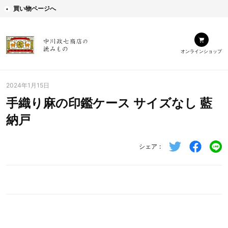
買い物ページへ
オンラインショップ
2024年1月15日
手織り麻の印鑑ケース サイズなし 藍
納戸
シェア