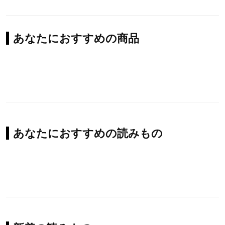
あなたにおすすめの商品
あなたにおすすめの読みもの