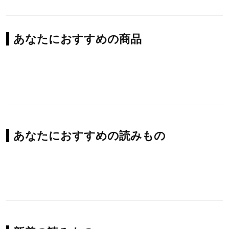
あなたにおすすめの商品
あなたにおすすめの読みもの