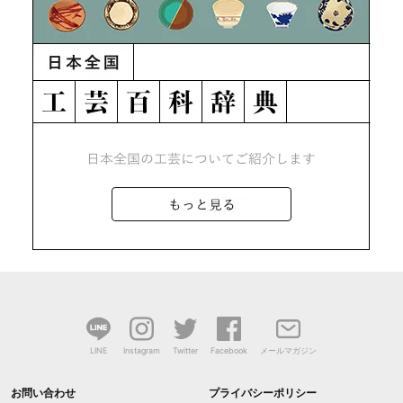
LINE
Instagram
Twitter
Facebook
メールマガジン
お問い合わせ
プライバシーポリシー