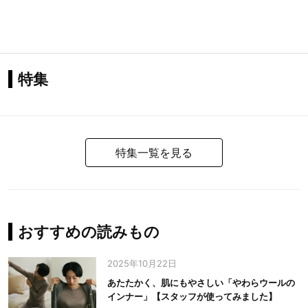
特集
特集一覧を見る
おすすめの読みもの
2025年10月22日
あたたかく、肌にもやさしい「やわらウールの
インナー」【スタッフが使ってみました】