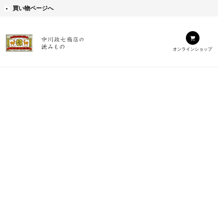
買い物ページへ
オンラインショップ