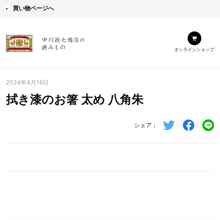
買い物ページへ
オンラインショップ
2024年4月16日
拭き漆のお箸 太め 八角朱
シェア