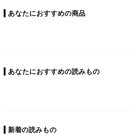
あなたにおすすめの商品
あなたにおすすめの読みもの
新着の読みもの