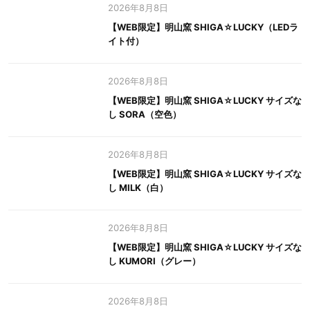
2026年8月8日
【WEB限定】明山窯 SHIGA☆LUCKY（LEDラ
イト付）
2026年8月8日
【WEB限定】明山窯 SHIGA☆LUCKY サイズな
し SORA（空色）
2026年8月8日
【WEB限定】明山窯 SHIGA☆LUCKY サイズな
し MILK（白）
2026年8月8日
【WEB限定】明山窯 SHIGA☆LUCKY サイズな
し KUMORI（グレー）
2026年8月8日