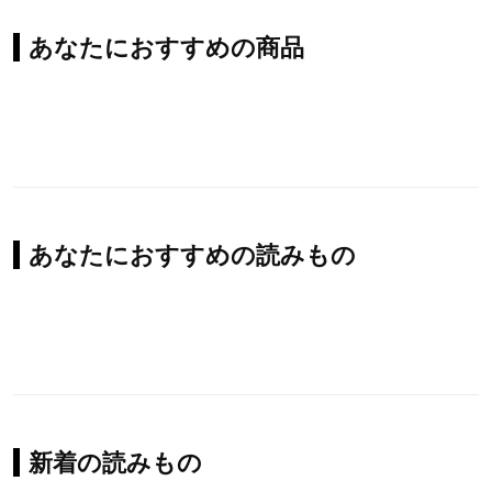
あなたにおすすめの商品
あなたにおすすめの読みもの
新着の読みもの