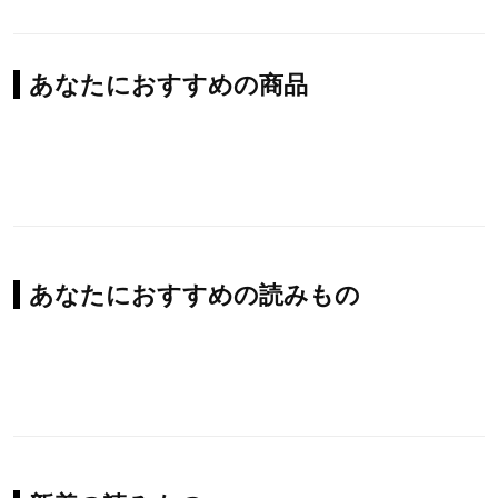
あなたにおすすめの商品
あなたにおすすめの読みもの