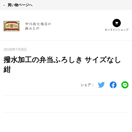
買い物ページへ
オンラインショップ
2026年7月8日
撥水加工の弁当ふろしき サイズなし
紺
シェア