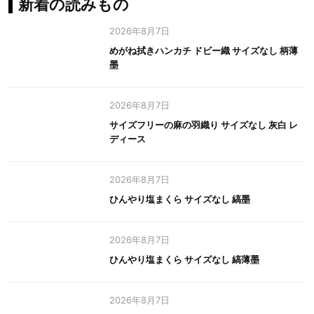
新着の読みもの
2026年8月7日
めがね拭きハンカチ ドビー織 サイズなし 柄薄
墨
2026年8月7日
サイズフリーの麻の羽織り サイズなし 灰白 レ
ディース
2026年8月7日
ひんやり塩まくら サイズなし 縞墨
2026年8月7日
ひんやり塩まくら サイズなし 縞薄墨
2026年8月7日