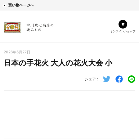
買い物ページへ
オンラインショップ
2026年5月27日
日本の手花火 大人の花火大会 小
シェア