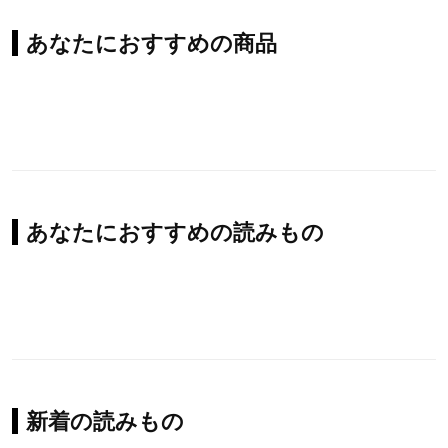
あなたにおすすめの商品
あなたにおすすめの読みもの
新着の読みもの