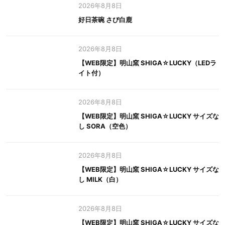
2026年8月8日
好日茶碗 さび白鹿
2026年8月8日
【WEB限定】明山窯 SHIGA☆LUCKY（LEDラ
イト付）
2026年8月8日
【WEB限定】明山窯 SHIGA☆LUCKY サイズな
し SORA（空色）
2026年8月8日
【WEB限定】明山窯 SHIGA☆LUCKY サイズな
し MILK（白）
2026年8月8日
【WEB限定】明山窯 SHIGA☆LUCKY サイズな