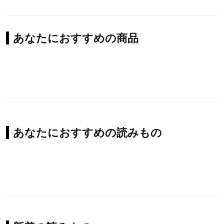
あなたにおすすめの商品
あなたにおすすめの読みもの