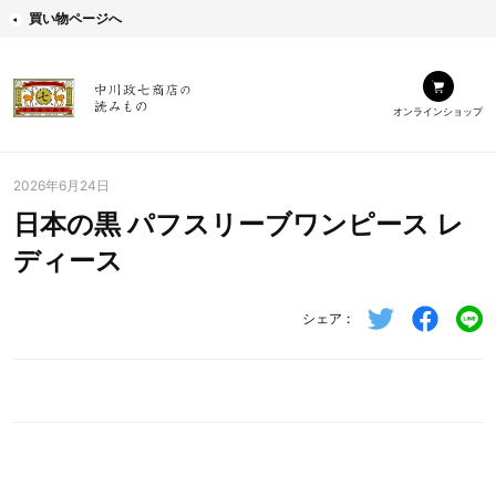
買い物ページへ
オンラインショップ
2026年6月24日
日本の黒 パフスリーブワンピース レ
ディース
シェア