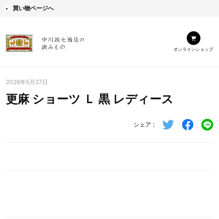
買い物ページへ
オンラインショップ
2026年5月27日
更麻 ショーツ Ｌ 黒 レディース
シェア