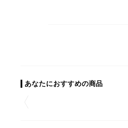
あなたにおすすめの商品