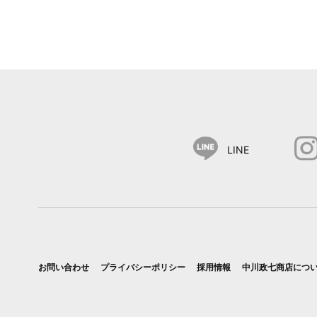
LINE
お問い合わせ
プライバシーポリシー
採用情報
中川政七商店につ