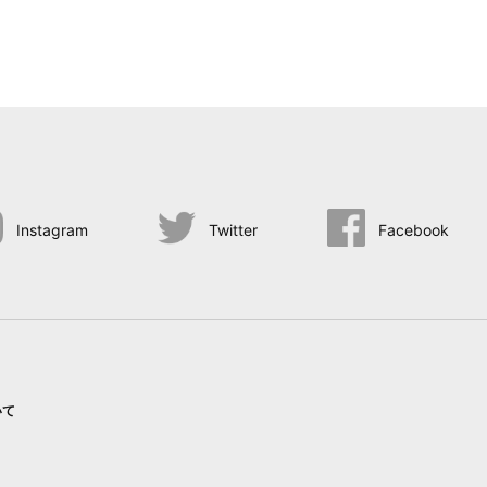
Instagram
Twitter
Facebook
いて