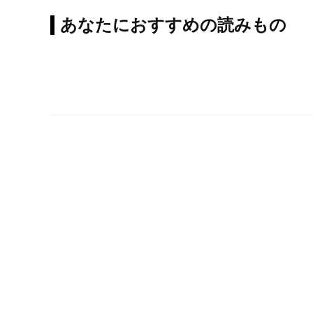
あなたにおすすめの読みもの