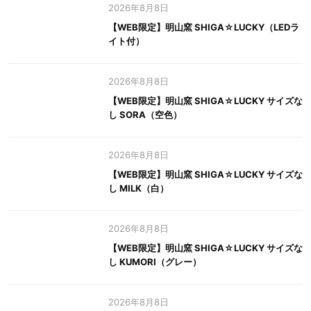
2026年8月8日
【WEB限定】明山窯 SHIGA☆LUCKY（LEDラ
イト付）
2026年8月8日
【WEB限定】明山窯 SHIGA☆LUCKY サイズな
し SORA（空色）
2026年8月8日
【WEB限定】明山窯 SHIGA☆LUCKY サイズな
し MILK（白）
2026年8月8日
【WEB限定】明山窯 SHIGA☆LUCKY サイズな
し KUMORI（グレー）
2026年8月8日