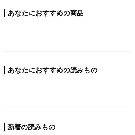
あなたにおすすめの商品
あなたにおすすめの読みもの
新着の読みもの