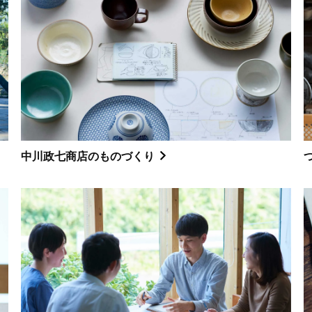
中川政七商店のものづくり