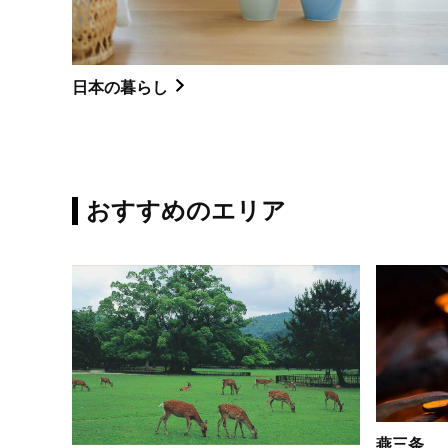
日本の暮らし
おすすめのエリア
燕三条