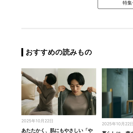
特集
おすすめの読みもの
2025年10月22日
2025年10月22
あたたかく、肌にもやさしい「や