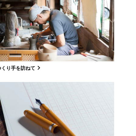
つくり手を訪ねて