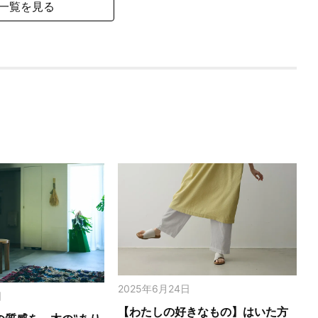
一覧を見る
2025年6月24日
日
【わたしの好きなもの】はいた方