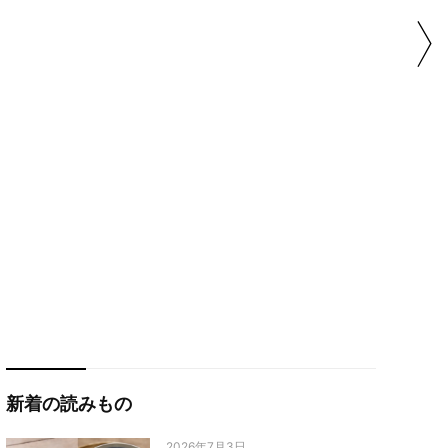
新着の読みもの
2026年7月3日