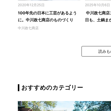
2020年12月25日
2025年10月6日
100年先の日本に工芸があるよう
中川政七商店
に。中川政七商店のものづくり
日も、土鍋ま
中川政七商店
読みも
おすすめのカテゴリー