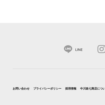
LINE
お問い合わせ
プライバシーポリシー
採用情報
中川政七商店につ