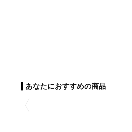
あなたにおすすめの商品