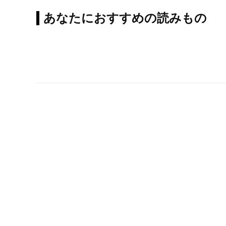
あなたにおすすめの読みもの