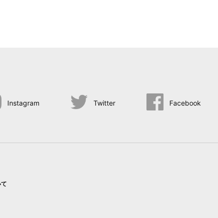
Instagram
Twitter
Facebook
いて