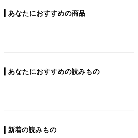
あなたにおすすめの商品
あなたにおすすめの読みもの
新着の読みもの