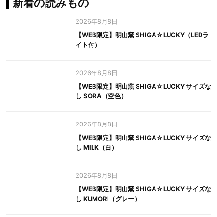
新着の読みもの
2026年8月8日
【WEB限定】明山窯 SHIGA☆LUCKY（LEDラ
イト付）
2026年8月8日
【WEB限定】明山窯 SHIGA☆LUCKY サイズな
し SORA（空色）
2026年8月8日
【WEB限定】明山窯 SHIGA☆LUCKY サイズな
し MILK（白）
2026年8月8日
【WEB限定】明山窯 SHIGA☆LUCKY サイズな
し KUMORI（グレー）