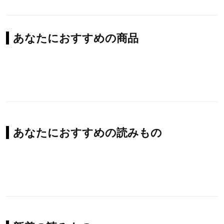
あなたにおすすめの商品
あなたにおすすめの読みもの