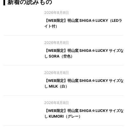
新着の読みもの
2026年8月8日
【WEB限定】明山窯 SHIGA☆LUCKY（LEDラ
イト付）
2026年8月8日
【WEB限定】明山窯 SHIGA☆LUCKY サイズな
し SORA（空色）
2026年8月8日
【WEB限定】明山窯 SHIGA☆LUCKY サイズな
し MILK（白）
2026年8月8日
【WEB限定】明山窯 SHIGA☆LUCKY サイズな
し KUMORI（グレー）