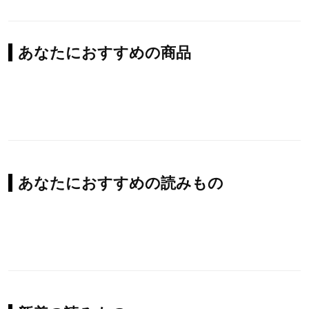
あなたにおすすめの商品
あなたにおすすめの読みもの