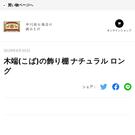
買い物ページへ
オンラインショップ
2026年6月30日
木端(こば)の飾り棚 ナチュラル ロン
グ
シェア