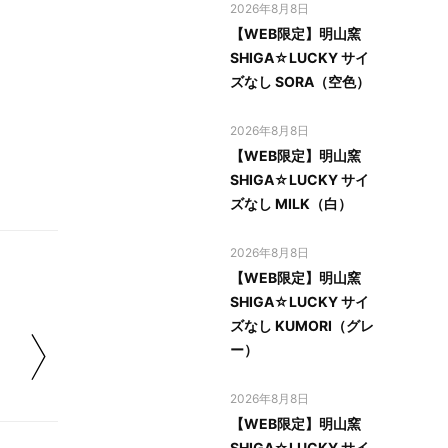
2026年8月8日
【WEB限定】明山窯
SHIGA☆LUCKY サイ
ズなし SORA（空色）
2026年8月8日
【WEB限定】明山窯
SHIGA☆LUCKY サイ
ズなし MILK（白）
2026年8月8日
【WEB限定】明山窯
SHIGA☆LUCKY サイ
ズなし KUMORI（グレ
ー）
2026年8月8日
【WEB限定】明山窯
SHIGA☆LUCKY サイ