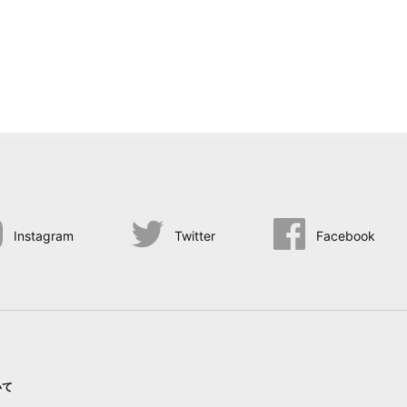
Instagram
Twitter
Facebook
いて