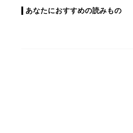
あなたにおすすめの読みもの