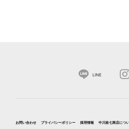
LINE
お問い合わせ
プライバシーポリシー
採用情報
中川政七商店につ