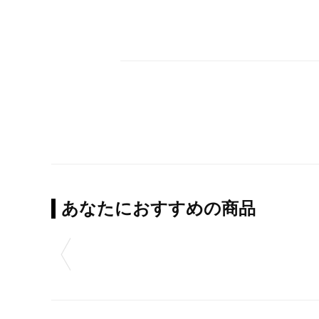
あなたにおすすめの商品