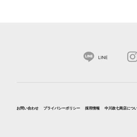
LINE
お問い合わせ
プライバシーポリシー
採用情報
中川政七商店につ