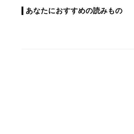
あなたにおすすめの読みもの