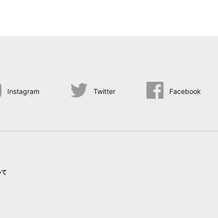
Instagram
Twitter
Facebook
いて