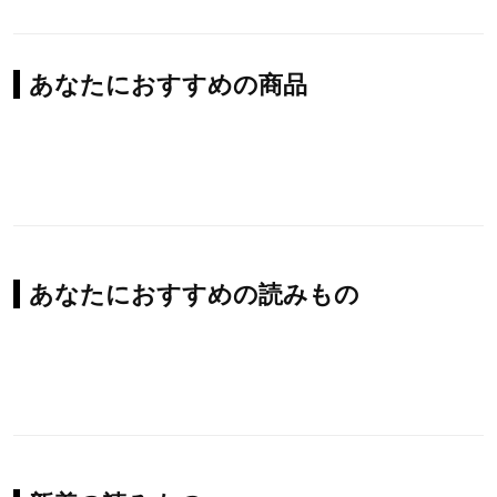
あなたにおすすめの商品
あなたにおすすめの読みもの