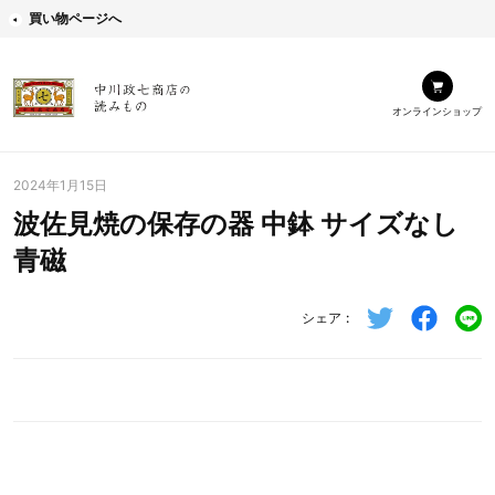
買い物ページへ
オンラインショップ
2024年1月15日
波佐見焼の保存の器 中鉢 サイズなし
青磁
シェア