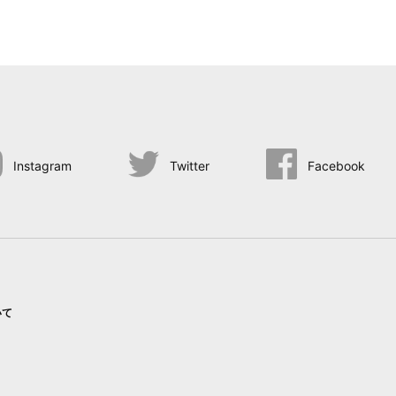
Instagram
Twitter
Facebook
いて