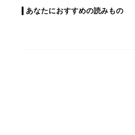
あなたにおすすめの読みもの