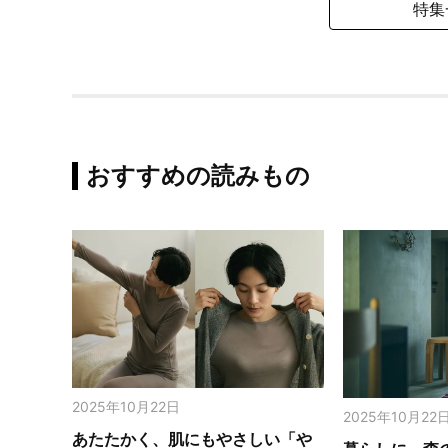
特集
おすすめの読みもの
2025年10月22日
2025年10月22
あたたかく、肌にもやさしい「や