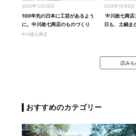
2020年12月25日
2025年10月6日
100年先の日本に工芸があるよう
中川政七商店
に。中川政七商店のものづくり
日も、土鍋ま
中川政七商店
読みも
おすすめのカテゴリー