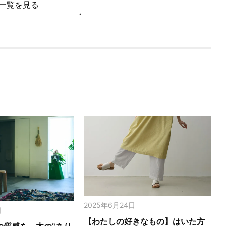
一覧を見る
2025年6月24日
日
【わたしの好きなもの】はいた方