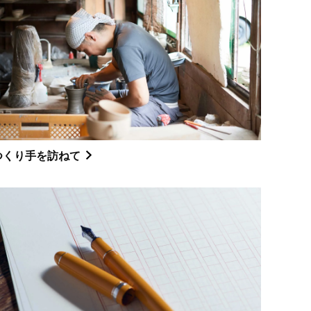
つくり手を訪ねて