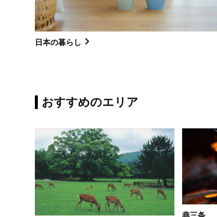
日本の暮らし
おすすめのエリア
燕三条