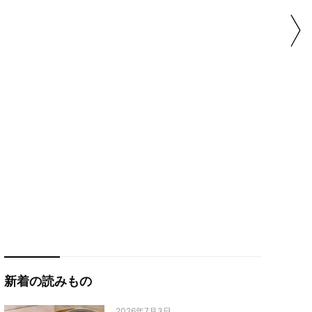
新着の読みもの
2026年7月3日