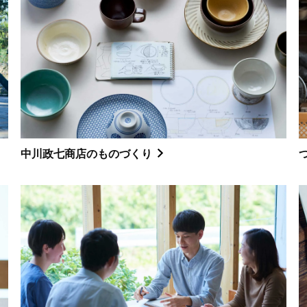
中川政七商店のものづくり