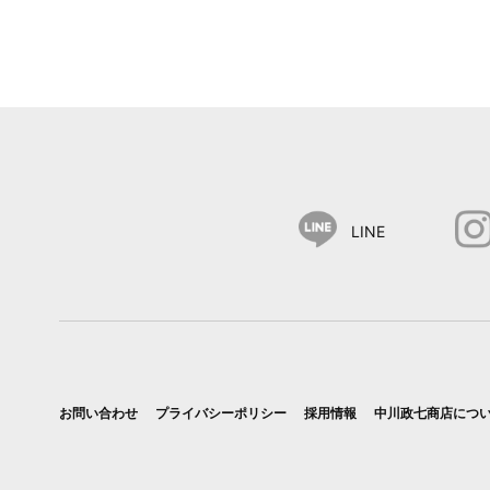
LINE
お問い合わせ
プライバシーポリシー
採用情報
中川政七商店につ