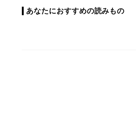
あなたにおすすめの読みもの