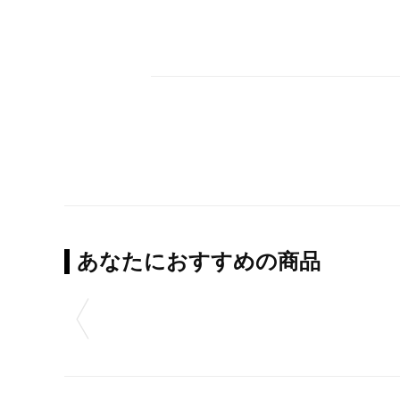
あなたにおすすめの商品