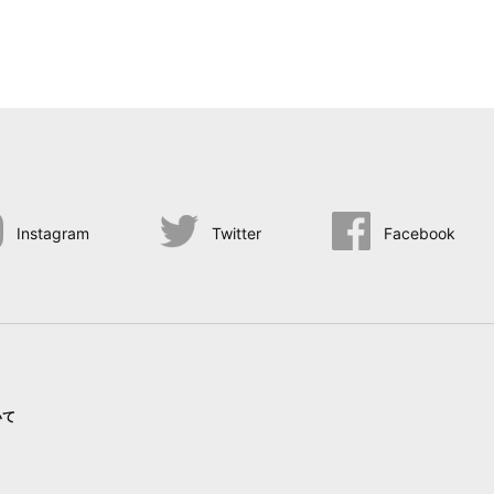
Instagram
Twitter
Facebook
いて