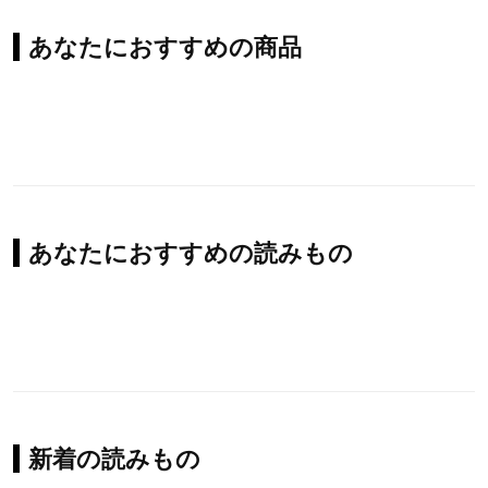
あなたにおすすめの商品
あなたにおすすめの読みもの
新着の読みもの