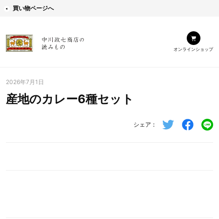
買い物ページへ
オンラインショップ
2026年7月1日
産地のカレー6種セット
シェア