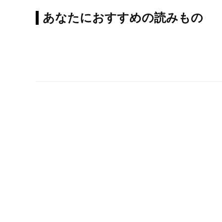
あなたにおすすめの読みもの