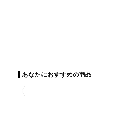
あなたにおすすめの商品