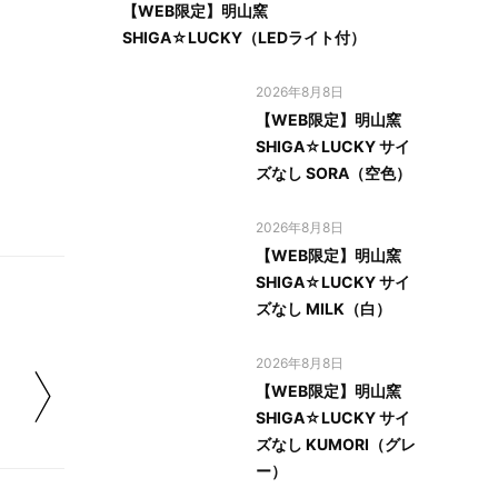
【WEB限定】明山窯
SHIGA☆LUCKY（LEDライト付）
2026年8月8日
【WEB限定】明山窯
SHIGA☆LUCKY サイ
ズなし SORA（空色）
2026年8月8日
【WEB限定】明山窯
SHIGA☆LUCKY サイ
ズなし MILK（白）
2026年8月8日
【WEB限定】明山窯
SHIGA☆LUCKY サイ
ズなし KUMORI（グレ
ー）