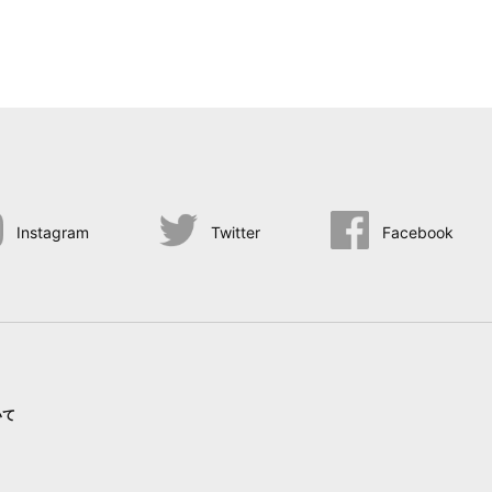
Instagram
Twitter
Facebook
いて