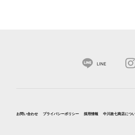
LINE
お問い合わせ
プライバシーポリシー
採用情報
中川政七商店につ