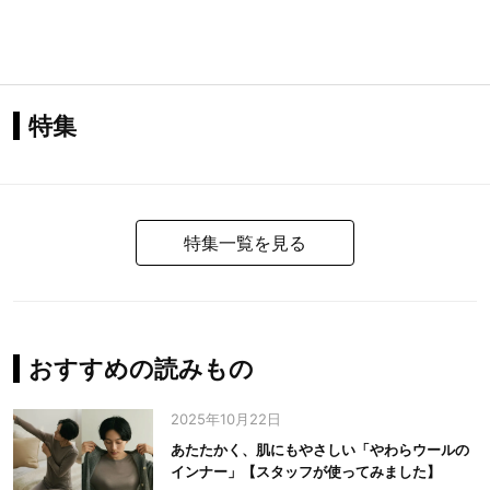
特集
特集一覧を見る
おすすめの読みもの
2025年10月22日
あたたかく、肌にもやさしい「やわらウールの
インナー」【スタッフが使ってみました】