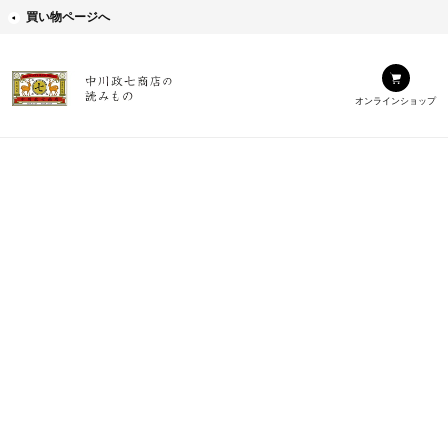
買い物ページへ
オンラインショップ