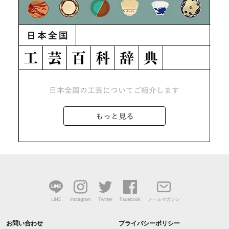
LINE
Instagram
Twitter
Facebook
メールマガジン
お問い合わせ
プライバシーポリシー