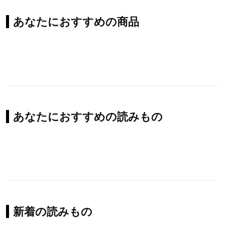
あなたにおすすめの商品
あなたにおすすめの読みもの
新着の読みもの