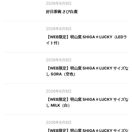
2026年8月8日
好日茶碗 さび白鹿
2026年8月8日
【WEB限定】明山窯 SHIGA☆LUCKY（LEDラ
イト付）
2026年8月8日
【WEB限定】明山窯 SHIGA☆LUCKY サイズな
し SORA（空色）
2026年8月8日
【WEB限定】明山窯 SHIGA☆LUCKY サイズな
し MILK（白）
2026年8月8日
【WEB限定】明山窯 SHIGA☆LUCKY サイズな