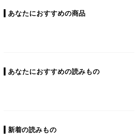
あなたにおすすめの商品
あなたにおすすめの読みもの
新着の読みもの