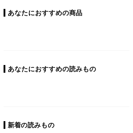
あなたにおすすめの商品
あなたにおすすめの読みもの
新着の読みもの