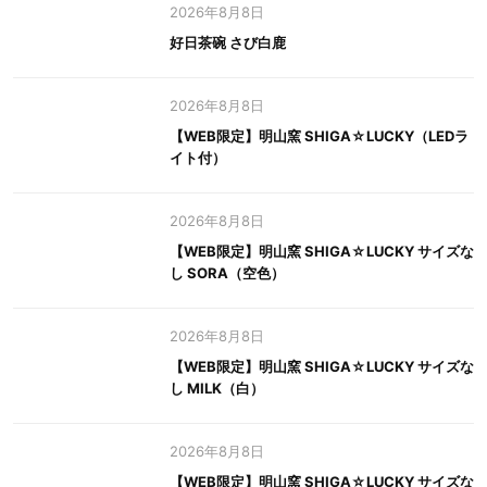
2026年8月8日
好日茶碗 さび白鹿
2026年8月8日
【WEB限定】明山窯 SHIGA☆LUCKY（LEDラ
イト付）
2026年8月8日
【WEB限定】明山窯 SHIGA☆LUCKY サイズな
し SORA（空色）
2026年8月8日
【WEB限定】明山窯 SHIGA☆LUCKY サイズな
し MILK（白）
2026年8月8日
【WEB限定】明山窯 SHIGA☆LUCKY サイズな