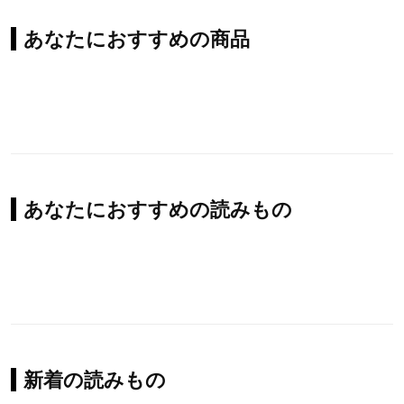
あなたにおすすめの商品
あなたにおすすめの読みもの
新着の読みもの