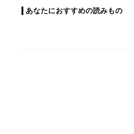
あなたにおすすめの読みもの