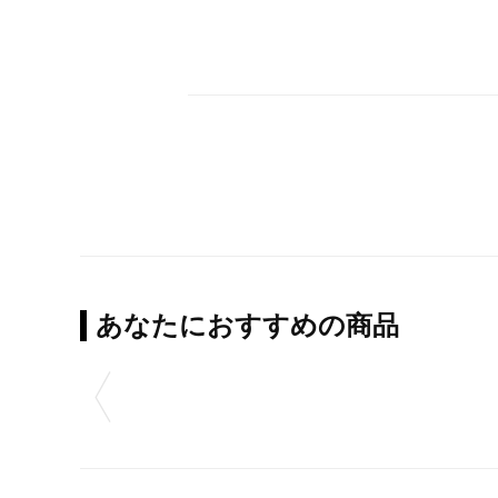
あなたにおすすめの商品