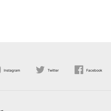
Instagram
Twitter
Facebook