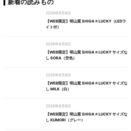
新着の読みもの
2026年8月8日
【WEB限定】明山窯 SHIGA☆LUCKY（LEDラ
イト付）
2026年8月8日
【WEB限定】明山窯 SHIGA☆LUCKY サイズな
し SORA（空色）
2026年8月8日
【WEB限定】明山窯 SHIGA☆LUCKY サイズな
し MILK（白）
2026年8月8日
【WEB限定】明山窯 SHIGA☆LUCKY サイズな
し KUMORI（グレー）