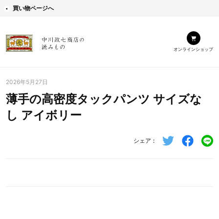
買い物ページへ
オンラインショップ
2026年5月27日
薄手の高密度タックパンツ サイズな
し アイボリー
シェア