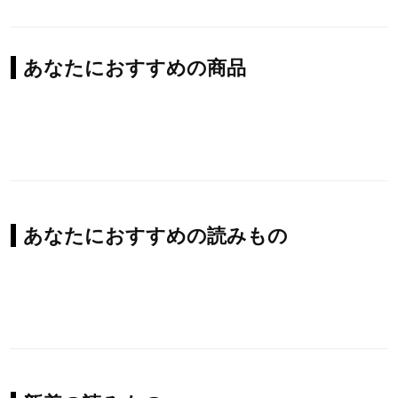
あなたにおすすめの商品
あなたにおすすめの読みもの