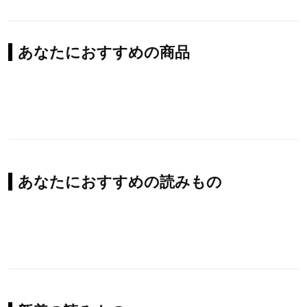
あなたにおすすめの商品
あなたにおすすめの読みもの