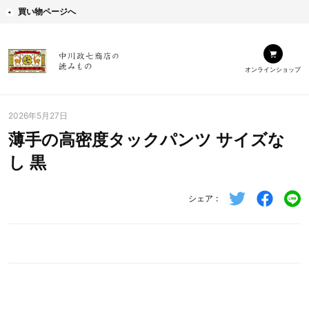
買い物ページへ
オンラインショップ
2026年5月27日
薄手の高密度タックパンツ サイズな
し 黒
シェア