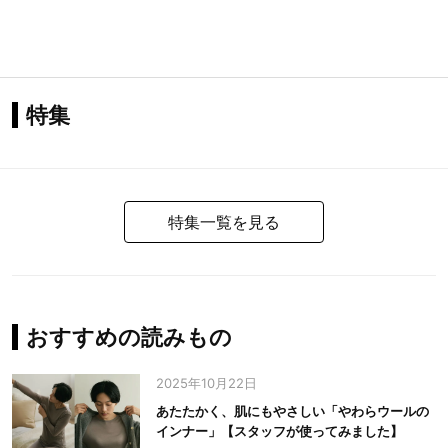
特集
特集一覧を見る
おすすめの読みもの
2025年10月22日
あたたかく、肌にもやさしい「やわらウールの
インナー」【スタッフが使ってみました】