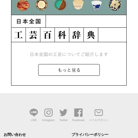
LINE
Instagram
Twitter
Facebook
メールマガジン
お問い合わせ
プライバシーポリシー