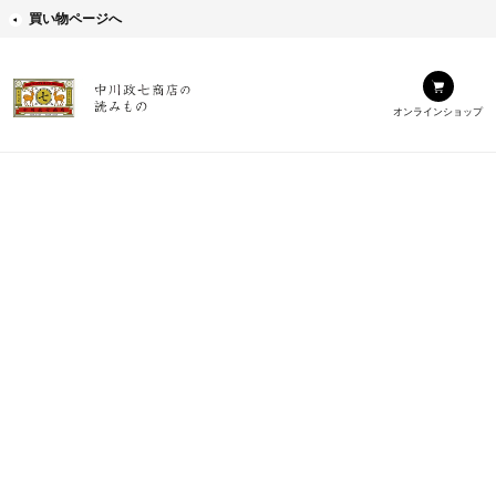
買い物ページへ
オンラインショップ