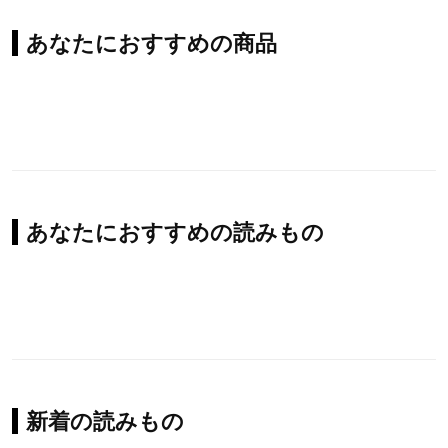
あなたにおすすめの商品
あなたにおすすめの読みもの
新着の読みもの