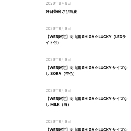
2026年8月8日
好日茶碗 さび白鹿
2026年8月8日
【WEB限定】明山窯 SHIGA☆LUCKY（LEDラ
イト付）
2026年8月8日
【WEB限定】明山窯 SHIGA☆LUCKY サイズな
し SORA（空色）
2026年8月8日
【WEB限定】明山窯 SHIGA☆LUCKY サイズな
し MILK（白）
2026年8月8日
【WEB限定】明山窯 SHIGA☆LUCKY サイズな