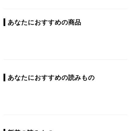
あなたにおすすめの商品
あなたにおすすめの読みもの