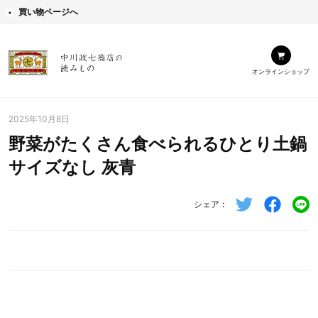
買い物ページへ
オンラインショップ
2025年10月8日
野菜がたくさん食べられるひとり土鍋
サイズなし 灰青
シェア