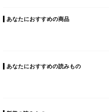
あなたにおすすめの商品
あなたにおすすめの読みもの