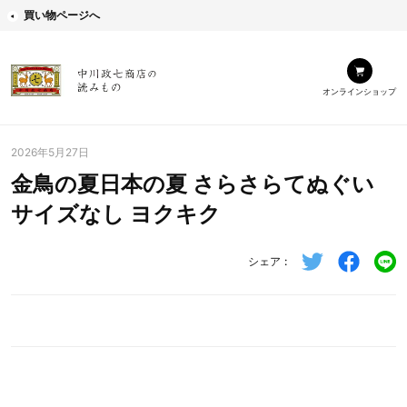
買い物ページへ
オンラインショップ
2026年5月27日
金鳥の夏日本の夏 さらさらてぬぐい
サイズなし ヨクキク
シェア