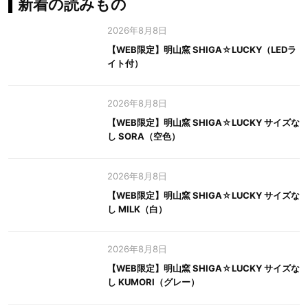
新着の読みもの
2026年8月8日
【WEB限定】明山窯 SHIGA☆LUCKY（LEDラ
イト付）
2026年8月8日
【WEB限定】明山窯 SHIGA☆LUCKY サイズな
し SORA（空色）
2026年8月8日
【WEB限定】明山窯 SHIGA☆LUCKY サイズな
し MILK（白）
2026年8月8日
【WEB限定】明山窯 SHIGA☆LUCKY サイズな
し KUMORI（グレー）