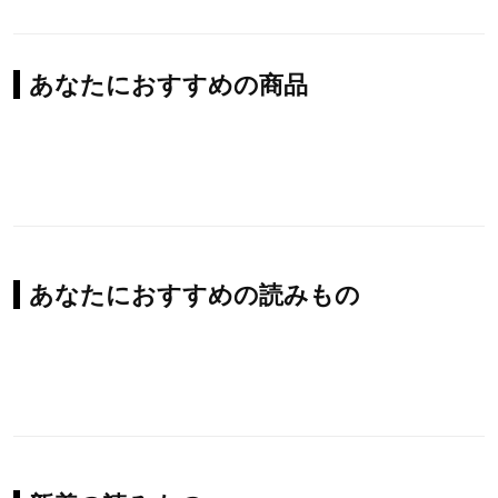
あなたにおすすめの商品
あなたにおすすめの読みもの