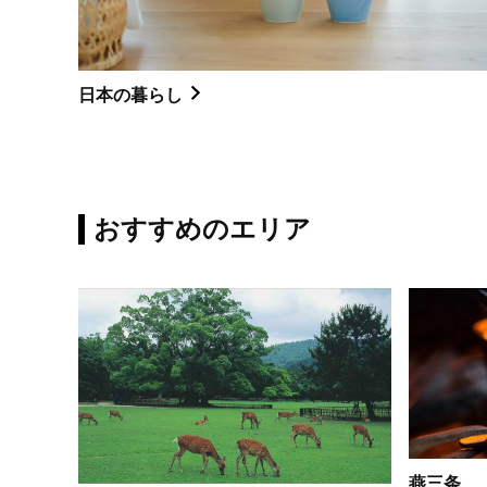
日本の暮らし
おすすめのエリア
燕三条