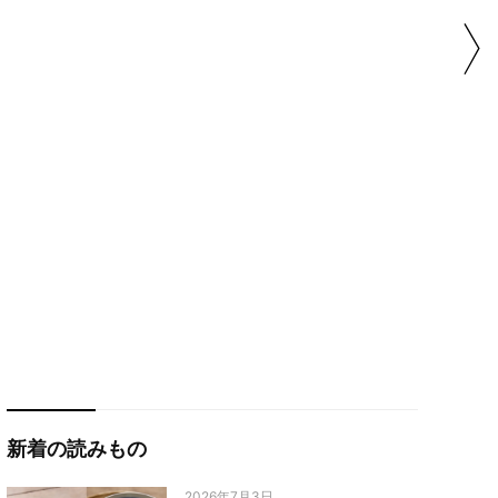
新着の読みもの
2026年7月3日