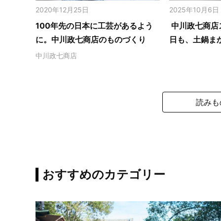
2020年12月25日
2025年10月6日
100年先の日本に工芸があるよう
中川政七商店
に。中川政七商店のものづくり
日も、土鍋ま
中川政七商店
読みも
おすすめのカテゴリー