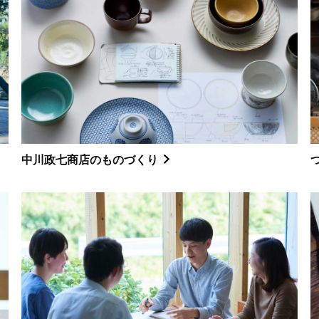
中川政七商店のものづくり