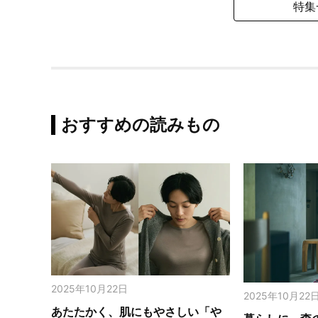
特集
おすすめの読みもの
2025年10月22日
2025年10月22
あたたかく、肌にもやさしい「や