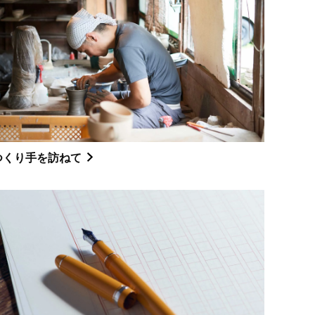
つくり手を訪ねて