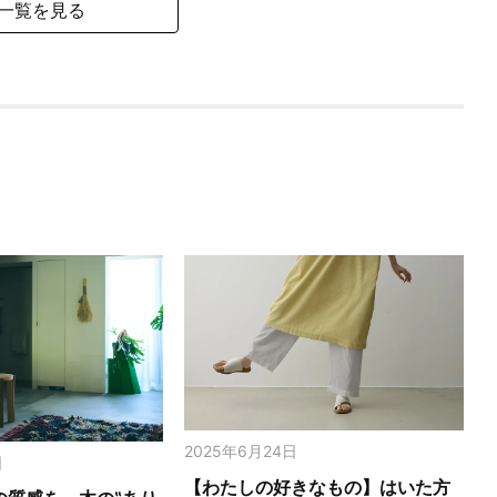
一覧を見る
2025年6月24日
日
【わたしの好きなもの】はいた方