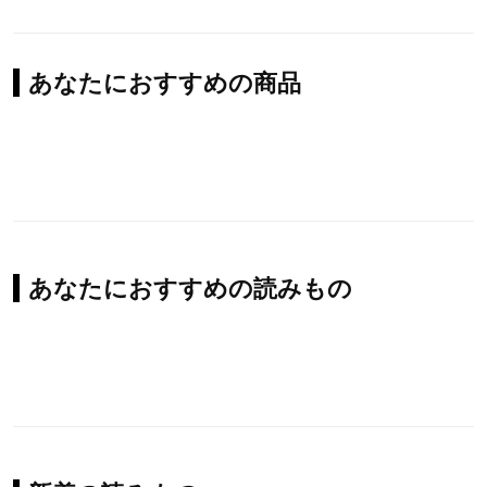
あなたにおすすめの商品
あなたにおすすめの読みもの