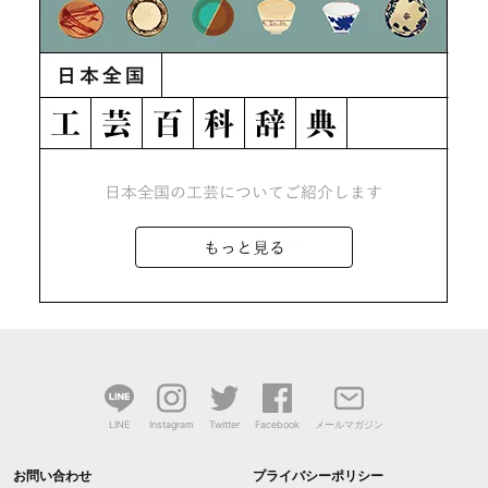
LINE
Instagram
Twitter
Facebook
メールマガジン
お問い合わせ
プライバシーポリシー