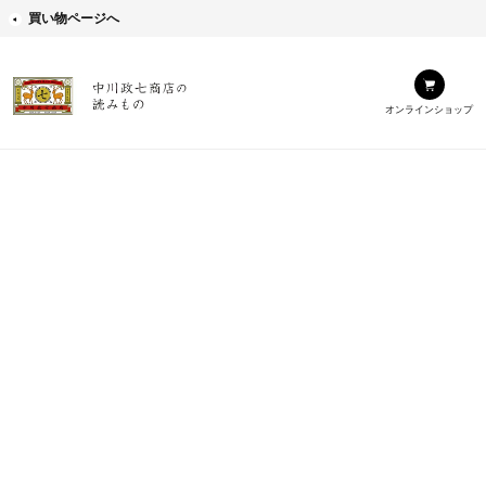
買い物ページへ
オンラインショップ