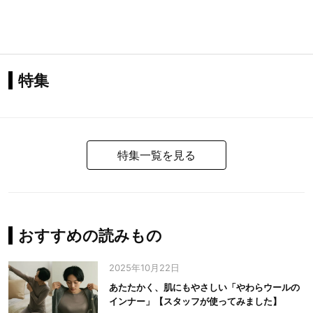
特集
特集一覧を見る
おすすめの読みもの
2025年10月22日
あたたかく、肌にもやさしい「やわらウールの
インナー」【スタッフが使ってみました】