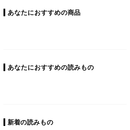
あなたにおすすめの商品
あなたにおすすめの読みもの
新着の読みもの