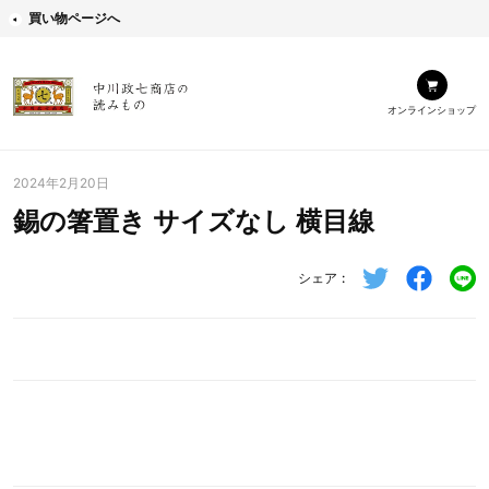
買い物ページへ
オンラインショップ
2024年2月20日
錫の箸置き サイズなし 横目線
シェア