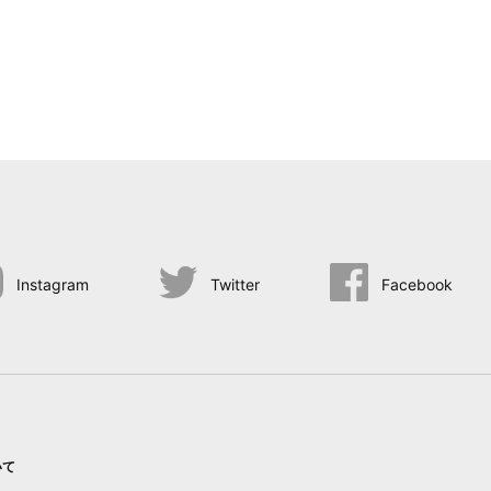
Instagram
Twitter
Facebook
いて