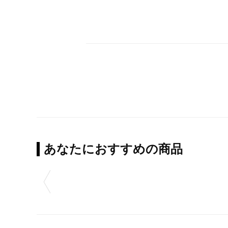
あなたにおすすめの商品