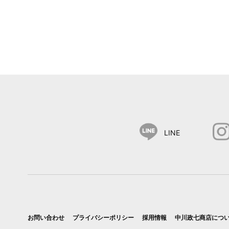
LINE
お問い合わせ
プライバシーポリシー
採用情報
中川政七商店につ