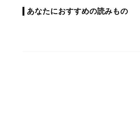
あなたにおすすめの読みもの