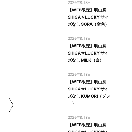
2026年8月8日
【WEB限定】明山窯
SHIGA☆LUCKY サイ
ズなし SORA（空色）
2026年8月8日
【WEB限定】明山窯
SHIGA☆LUCKY サイ
ズなし MILK（白）
2026年8月8日
【WEB限定】明山窯
SHIGA☆LUCKY サイ
ズなし KUMORI（グレ
ー）
2026年8月8日
【WEB限定】明山窯
SHIGA☆LUCKY サイ