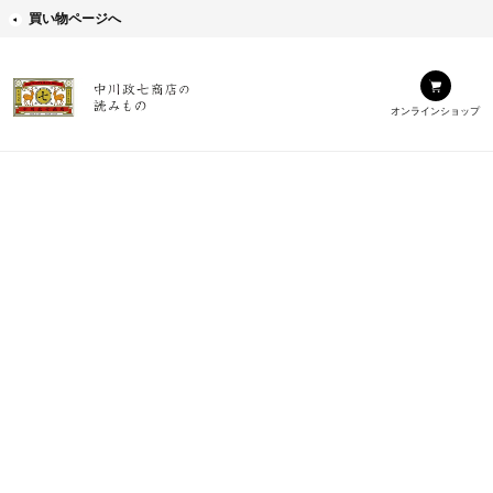
買い物ページへ
オンラインショップ