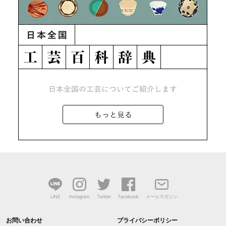
LINE
Instagram
Twitter
Facebook
メールマガジン
お問い合わせ
プライバシーポリシー