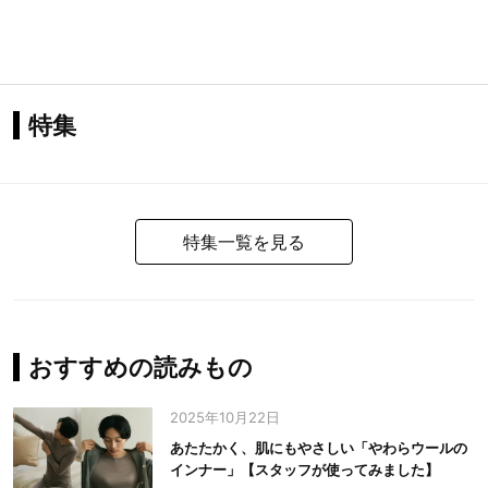
特集
特集一覧を見る
おすすめの読みもの
2025年10月22日
あたたかく、肌にもやさしい「やわらウールの
インナー」【スタッフが使ってみました】