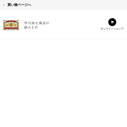
買い物ページへ
オンラインショップ