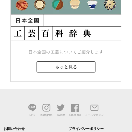
LINE
Instagram
Twitter
Facebook
メールマガジン
お問い合わせ
プライバシーポリシー