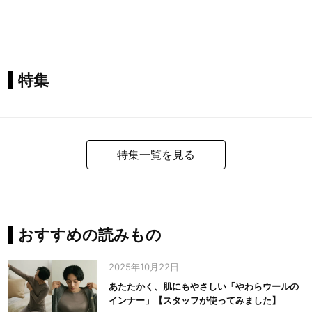
特集
特集一覧を見る
おすすめの読みもの
2025年10月22日
あたたかく、肌にもやさしい「やわらウールの
インナー」【スタッフが使ってみました】