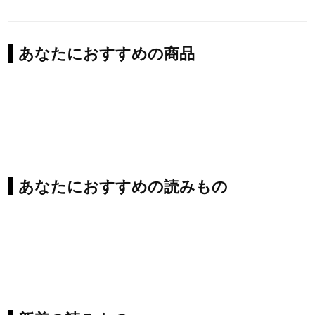
あなたにおすすめの商品
あなたにおすすめの読みもの