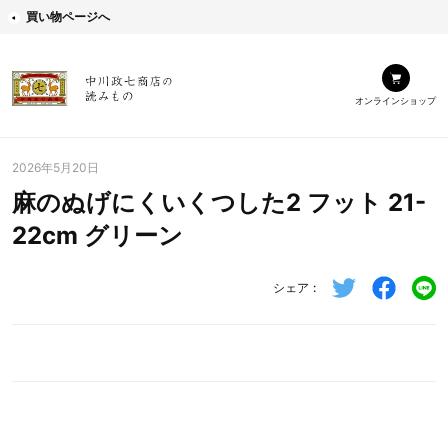
買い物ページへ
オンラインショップ
2026年5月20日
麻のぬげにくいくつした2 フット 21-
22cm グリーン
シェア