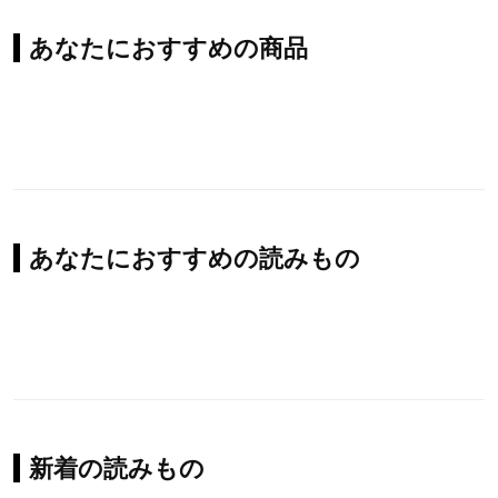
あなたにおすすめの商品
あなたにおすすめの読みもの
新着の読みもの