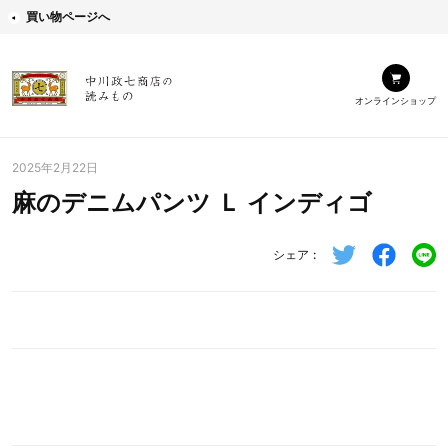
買い物ページへ
オンラインショップ
2025年2月22日
麻のデニムパンツ Ｌ インディゴ
シェア