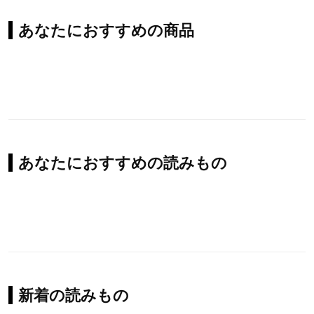
あなたにおすすめの商品
あなたにおすすめの読みもの
新着の読みもの