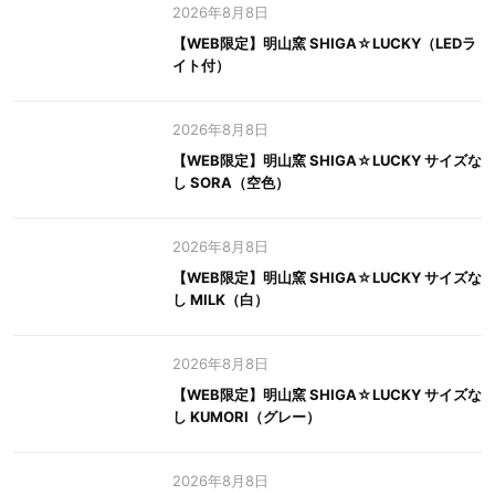
2026年8月8日
【WEB限定】明山窯 SHIGA☆LUCKY（LEDラ
イト付）
2026年8月8日
【WEB限定】明山窯 SHIGA☆LUCKY サイズな
し SORA（空色）
2026年8月8日
【WEB限定】明山窯 SHIGA☆LUCKY サイズな
し MILK（白）
2026年8月8日
【WEB限定】明山窯 SHIGA☆LUCKY サイズな
し KUMORI（グレー）
2026年8月8日